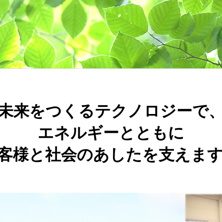
未来をつくるテクノロジーで
エネルギーとともに
客様と社会のあしたを支えま