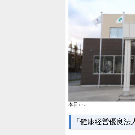
本日
「健康経営優良法人