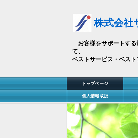
株式会社
お客様をサポートする
て、
ベストサービス・ベスト
トップページ
個人情報取扱