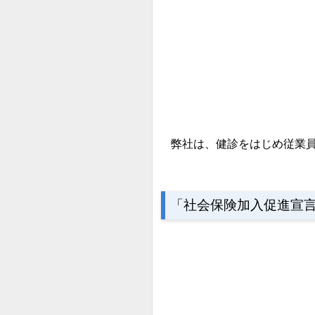
弊社は、健診をはじめ従業員
「社会保険加入促進宣