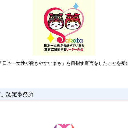
に「日本一女性が働きやすいまち」を目指す宣言をしたことを受
言」認定事務所