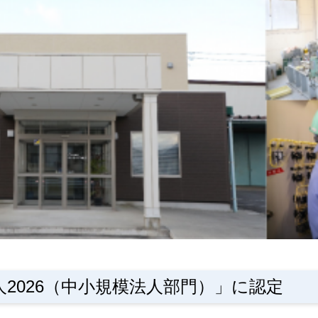
2026（中小規模法人部門）」に認定