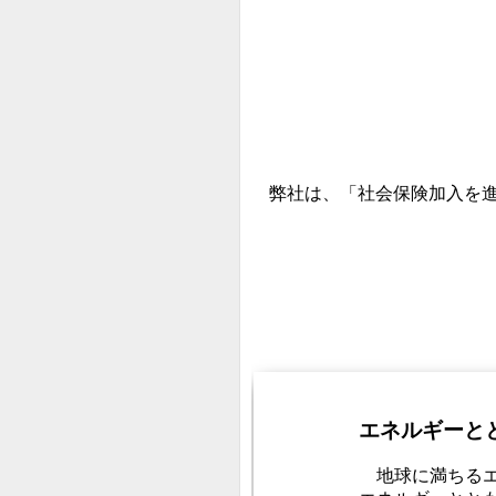
弊社は、「社会保険加入を進
エネルギーと
地球に満ちるエ