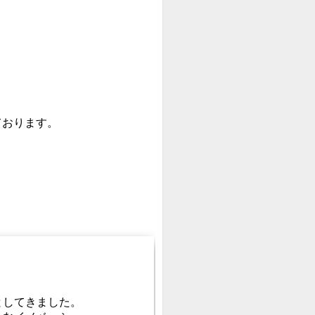
ております。
としてきました。