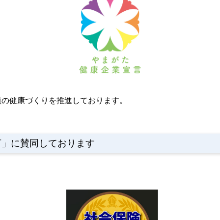
の健康づくりを推進しております。
言」に賛同しております