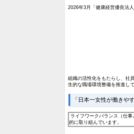
2026年3月「健康経営優良法
組織の活性化をもたらし、社
生的な職場環境整備を推進し
「日本一女性が働きや
ライフワークバランス（仕事
的に取り組んでいます。